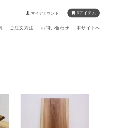
0アイテム
マイアカウント
例
ご注文方法
お問い合わせ
本サイトへ