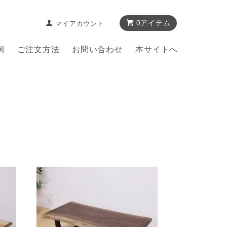
0アイテム
マイアカウント
例
ご注文方法
お問い合わせ
本サイトへ