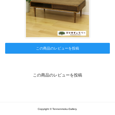
この商品のレビューを投稿
この商品のレビューを投稿
Copyright © Tennenmoku-Gallery.