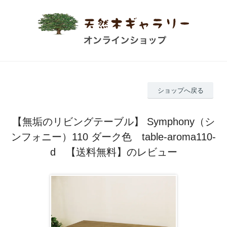
ショップへ戻る
【無垢のリビングテーブル】 Symphony（シ
ンフォニー）110 ダーク色 table-aroma110-
d 【送料無料】のレビュー