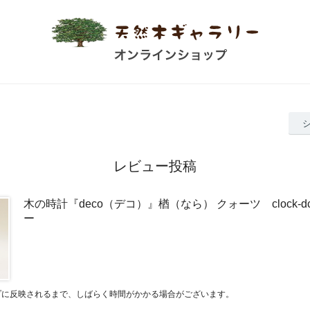
レビュー投稿
木の時計『deco（デコ）』楢（なら） クォーツ clock-d
ー
プに反映されるまで、しばらく時間がかかる場合がございます。