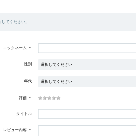
力してください。
ニックネーム
＊
性別
年代
評価
＊
タイトル
レビュー内容
＊