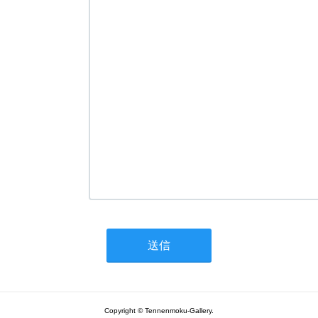
Copyright © Tennenmoku-Gallery.