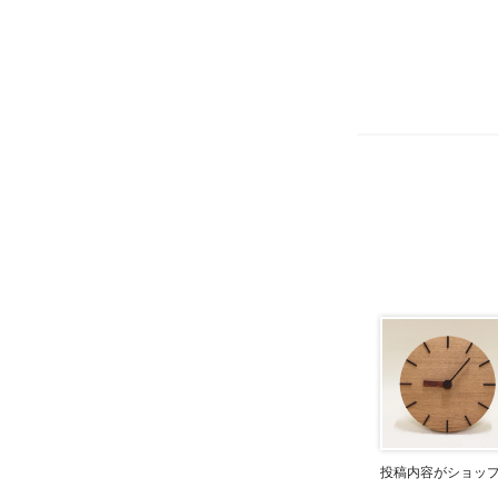
投稿内容がショッ