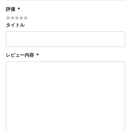
評価
＊
タイトル
レビュー内容
＊