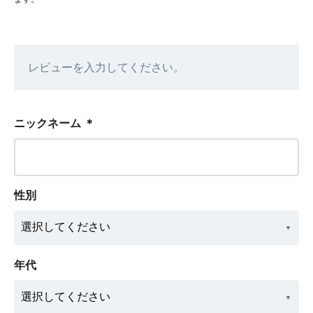
レビューを入力してください。
ニックネーム
＊
性別
年代