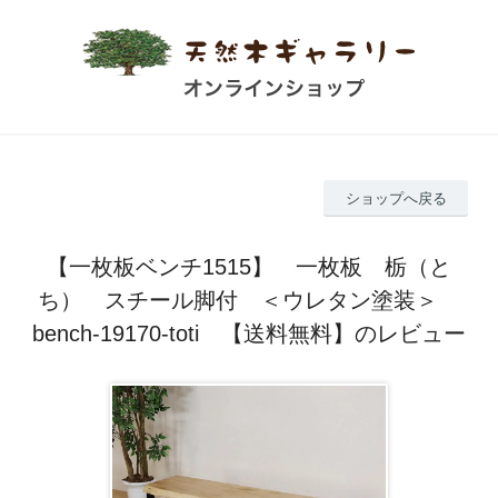
ショップへ戻る
【一枚板ベンチ1515】 一枚板 栃（と
ち） スチール脚付 ＜ウレタン塗装＞
bench-19170-toti 【送料無料】のレビュー