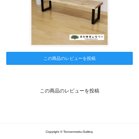
この商品のレビューを投稿
この商品のレビューを投稿
Copyright © Tennenmoku-Gallery.