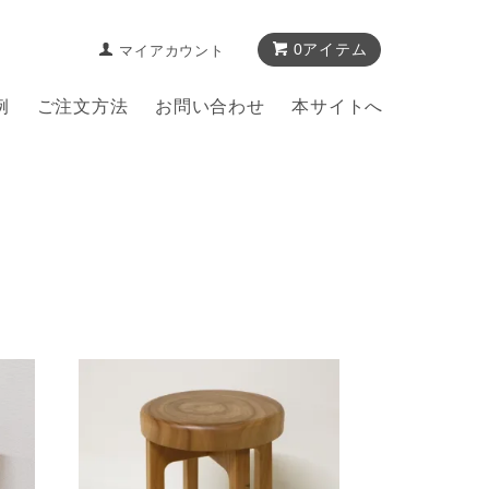
0アイテム
マイアカウント
例
ご注文方法
お問い合わせ
本サイトへ