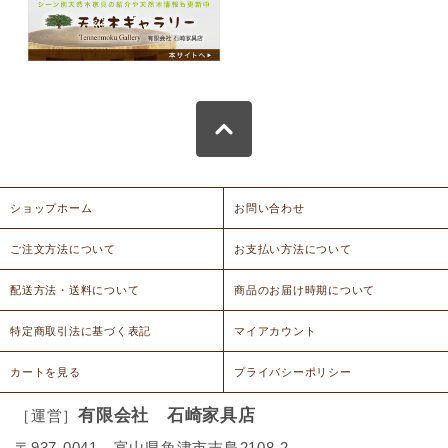
ショップホーム
お問い合わせ
ご注文方法について
お支払い方法について
配送方法・送料について
商品のお届け時期について
特定商取引法に基づく表記
マイアカウント
カートを見る
プライバシーポリシー
有限会社 石崎家具店
［運営］
〒937-0041 富山県魚津市吉島2108-2