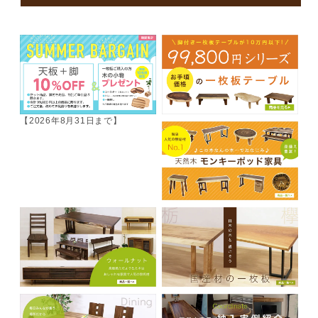
【2026年8月31日まで】