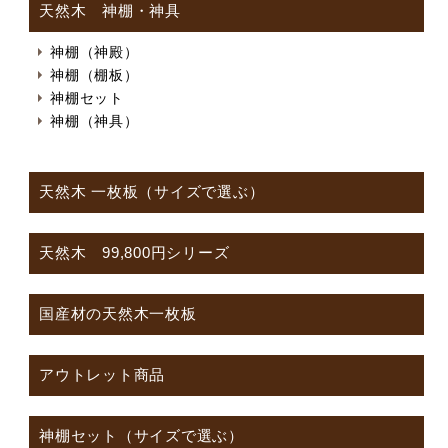
天然木 神棚・神具
神棚（神殿）
神棚（棚板）
神棚セット
神棚（神具）
天然木 一枚板（サイズで選ぶ）
天然木 99,800円シリーズ
国産材の天然木一枚板
アウトレット商品
神棚セット（サイズで選ぶ）