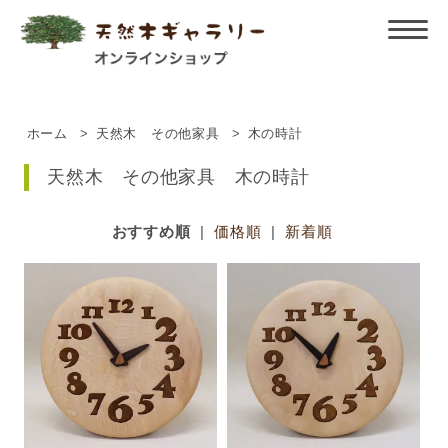
ホーム
>
天然木 その他家具
>
木の時計
天然木 その他家具 木の時計
おすすめ順
|
価格順
|
新着順