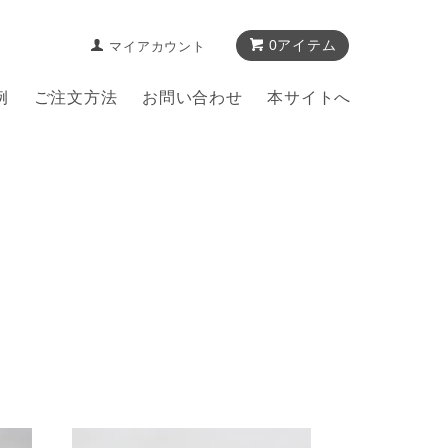
0アイテム
マイアカウント
例
ご注文方法
お問い合わせ
本サイトへ