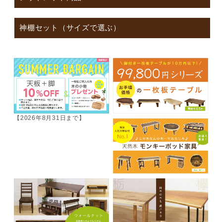
神棚セット（サイズで選ぶ）
【2026年8月31日まで】