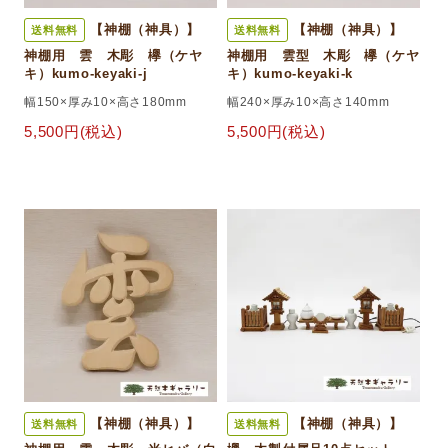
【神棚（神具）】
【神棚（神具）】
送料無料
送料無料
神棚用 雲 木彫 欅（ケヤ
神棚用 雲型 木彫 欅（ケヤ
キ）kumo-keyaki-j
キ）kumo-keyaki-k
幅150×厚み10×高さ180mm
幅240×厚み10×高さ140mm
5,500円(税込)
5,500円(税込)
【神棚（神具）】
【神棚（神具）】
送料無料
送料無料