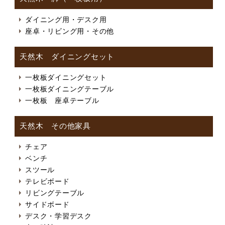
ダイニング用・デスク用
座卓・リビング用・その他
天然木 ダイニングセット
一枚板ダイニングセット
一枚板ダイニングテーブル
一枚板 座卓テーブル
天然木 その他家具
チェア
ベンチ
スツール
テレビボード
リビングテーブル
サイドボード
デスク・学習デスク