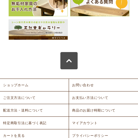
ショップホーム
お問い合わせ
ご注文方法について
お支払い方法について
配送方法・送料について
商品のお届け時期について
特定商取引法に基づく表記
マイアカウント
カートを見る
プライバシーポリシー