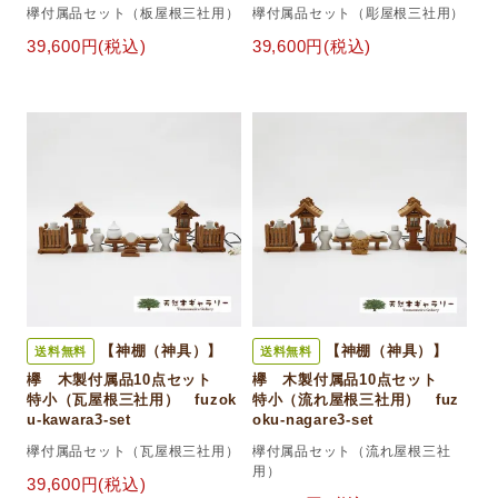
欅付属品セット（板屋根三社用）
欅付属品セット（彫屋根三社用）
39,600円(税込)
39,600円(税込)
【神棚（神具）】
【神棚（神具）】
送料無料
送料無料
欅 木製付属品10点セット
欅 木製付属品10点セット
特小（瓦屋根三社用） fuzok
特小（流れ屋根三社用） fuz
u-kawara3-set
oku-nagare3-set
欅付属品セット（瓦屋根三社用）
欅付属品セット（流れ屋根三社
用）
39,600円(税込)