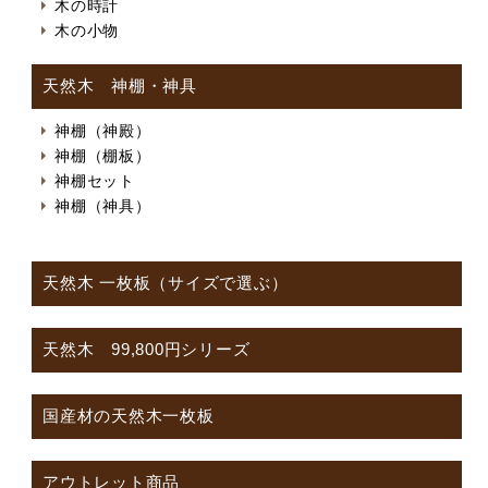
木の時計
木の小物
天然木 神棚・神具
神棚（神殿）
神棚（棚板）
神棚セット
神棚（神具）
天然木 一枚板（サイズで選ぶ）
天然木 99,800円シリーズ
国産材の天然木一枚板
アウトレット商品