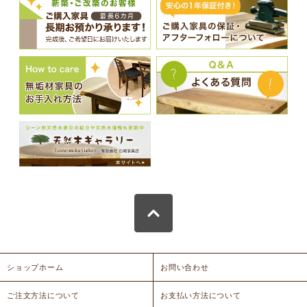
ショップホーム
お問い合わせ
ご注文方法について
お支払い方法について