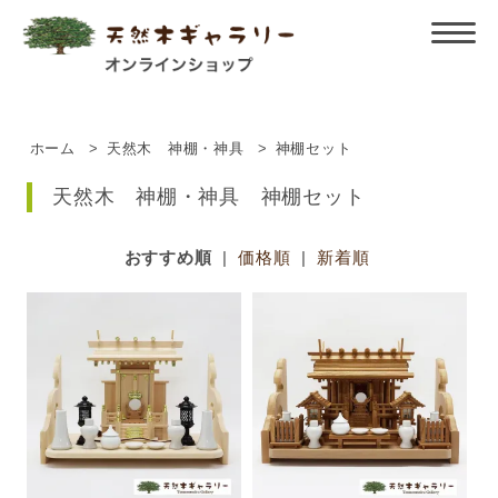
ホーム
>
天然木 神棚・神具
>
神棚セット
天然木 神棚・神具 神棚セット
おすすめ順
|
価格順
|
新着順