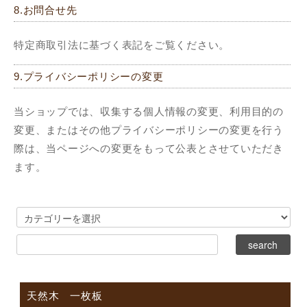
8.お問合せ先
特定商取引法に基づく表記をご覧ください。
9.プライバシーポリシーの変更
当ショップでは、収集する個人情報の変更、利用目的の
変更、またはその他プライバシーポリシーの変更を行う
際は、当ページへの変更をもって公表とさせていただき
ます。
天然木 一枚板