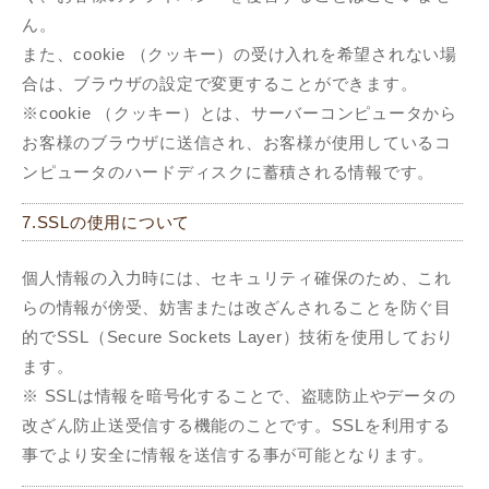
ん。
また、cookie （クッキー）の受け入れを希望されない場
合は、ブラウザの設定で変更することができます。
※cookie （クッキー）とは、サーバーコンピュータから
お客様のブラウザに送信され、お客様が使用しているコ
ンピュータのハードディスクに蓄積される情報です。
7.SSLの使用について
個人情報の入力時には、セキュリティ確保のため、これ
らの情報が傍受、妨害または改ざんされることを防ぐ目
的でSSL（Secure Sockets Layer）技術を使用しており
ます。
※ SSLは情報を暗号化することで、盗聴防止やデータの
改ざん防止送受信する機能のことです。SSLを利用する
事でより安全に情報を送信する事が可能となります。