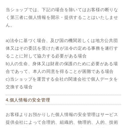
当ショップでは、下記の場合を除いてはお客様の断りな
く第三者に個人情報を開示・提供することはいたしませ
ん。
a)法令に基づく場合、及び国の機関若しくは地方公共団
体又はその委託を受けた者が法令の定める事務を遂行す
ることに対して協力する必要がある場合
b)人の生命、身体又は財産の保護のために必要がある場
合であって、本人の同意を得ることが困難である場合
c)当ショップを運営する会社の関連会社で個人データを
交換する場合
4.個人情報の安全管理
お客様よりお預かりした個人情報の安全管理はサービス
提供会社によって合理的、組織的、物理的、人的、技術