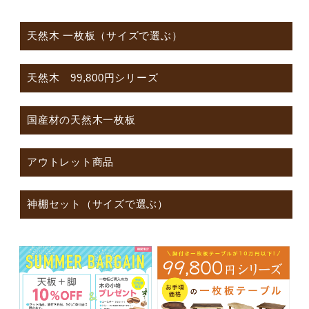
天然木 一枚板（サイズで選ぶ）
天然木 99,800円シリーズ
国産材の天然木一枚板
アウトレット商品
神棚セット（サイズで選ぶ）