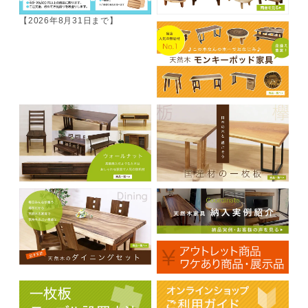
【2026年8月31日まで】