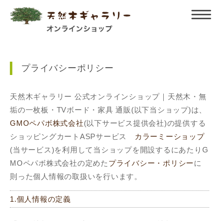
プライバシーポリシー
天然木ギャラリー 公式オンラインショップ｜天然木・無
垢の一枚板・TVボード・家具 通販(以下当ショップ)は、
GMOペパボ株式会社
(以下サービス提供会社)の提供する
ショッピングカートASPサービス
カラーミーショップ
(当サービス)を利用して当ショップを開設するにあたりG
MOペパボ株式会社の定めた
プライバシー・ポリシー
に
則った個人情報の取扱いを行います。
1.個人情報の定義