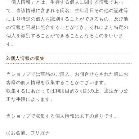
「個人情報」とは、生存する個人に関する情報であっ
て、当該情報に含まれる氏名、生年月日その他の記述等
により特定の個人を識別することができるもの、及び他
の情報と容易に照合することができ、それにより特定の
個人を識別することができることとなるものをいいま
す。
2.個人情報の収集
当ショップでは商品のご購入、お問合せをされた際にお
客様の個人情報を収集することがございます。
収集するにあたっては利用目的を明記の上、適法かつ公
正な手段によります。
当ショップで収集する個人情報は以下の通りです。
a)お名前、フリガナ