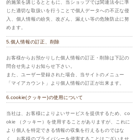
的施策を講じるとともに、当ショップでは関連法令に準
じた適切な取扱いを行うことで個人データへの不正な侵
入、個人情報の紛失、改ざん、漏えい等の危険防止に努
めます。
5.個人情報の訂正、削除
お客様からお預かりした個人情報の訂正・削除は下記の
問合せ先よりお知らせ下さい。
また、ユーザー登録された場合、当サイトのメニュー
「マイアカウント」より個人情報の訂正が出来ます。
6.cookie(クッキー)の使用について
当社は、お客様によりよいサービスを提供するため、co
okie （クッキー）を使用することがありますが、これに
より個人を特定できる情報の収集を行えるものではな
く、お客様のプライバシーを侵害することはございませ