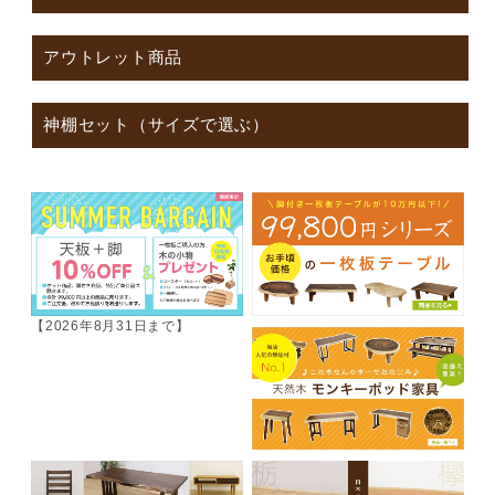
アウトレット商品
神棚セット（サイズで選ぶ）
【2026年8月31日まで】