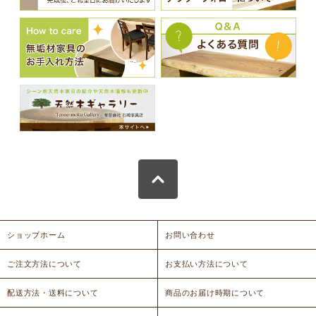
ショップホーム
お問い合わせ
ご注文方法について
お支払い方法について
配送方法・送料について
商品のお届け時期について