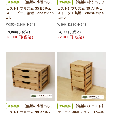
【無垢の小引出しチ
【無垢の小引出しチ
送料無料
送料無料
ェスト】プリズム 35 B5チェ
ェスト】プリズム 39 A4チェ
スト ビーチ無垢 chest-35p
スト タモ無垢 chest-39pz-
z-b
tamo
W350×D240×H248
W390×D280×H248
19,800円(税込)
24,200円(税込)
18,000円(税込)
22,000円(税込)
【無垢の小引出しチ
【無垢のチェスト】
送料無料
送料無料
ェスト】プリズム 39 A4チェ
プリズム 40チェスト ビーチ