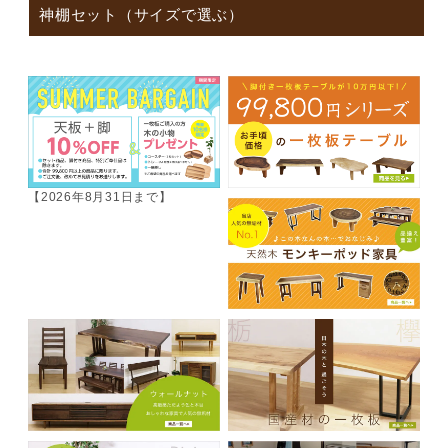
神棚セット（サイズで選ぶ）
【2026年8月31日まで】