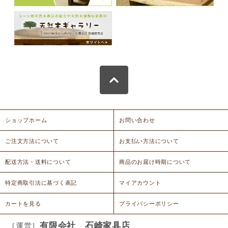
ショップホーム
お問い合わせ
ご注文方法について
お支払い方法について
配送方法・送料について
商品のお届け時期について
特定商取引法に基づく表記
マイアカウント
カートを見る
プライバシーポリシー
有限会社 石崎家具店
［運営］