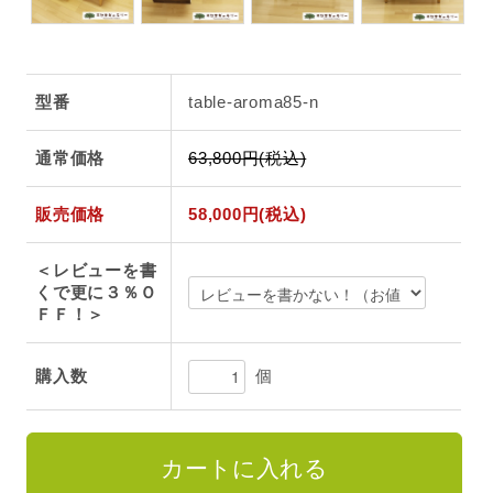
型番
table-aroma85-n
通常価格
63,800円(税込)
販売価格
58,000円(税込)
＜レビューを書
くで更に３％Ｏ
ＦＦ！＞
個
購入数