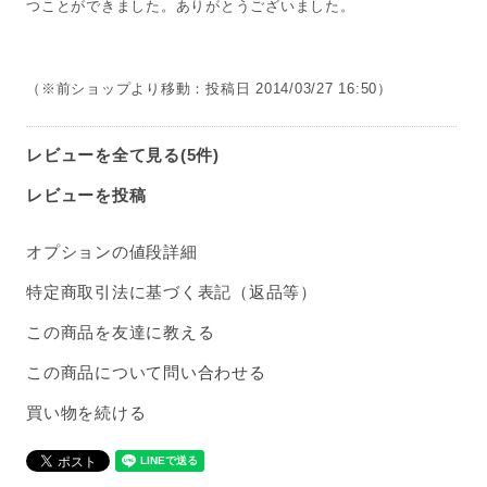
つことができました。ありがとうございました。
（※前ショップより移動：投稿日 2014/03/27 16:50）
レビューを全て見る(5件)
レビューを投稿
オプションの値段詳細
特定商取引法に基づく表記（返品等）
この商品を友達に教える
この商品について問い合わせる
買い物を続ける