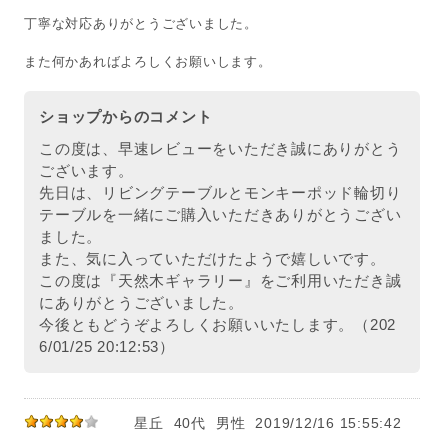
丁寧な対応ありがとうございました。
また何かあればよろしくお願いします。
ショップからのコメント
この度は、早速レビューをいただき誠にありがとう
ございます。
先日は、リビングテーブルとモンキーポッド輪切り
テーブルを一緒にご購入いただきありがとうござい
ました。
また、気に入っていただけたようで嬉しいです。
この度は『天然木ギャラリー』をご利用いただき誠
にありがとうございました。
今後ともどうぞよろしくお願いいたします。（202
6/01/25 20:12:53）
星丘
40代
男性
2019/12/16 15:55:42