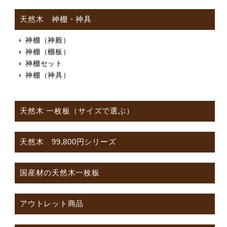
天然木 神棚・神具
神棚（神殿）
神棚（棚板）
神棚セット
神棚（神具）
天然木 一枚板（サイズで選ぶ）
天然木 99,800円シリーズ
国産材の天然木一枚板
アウトレット商品