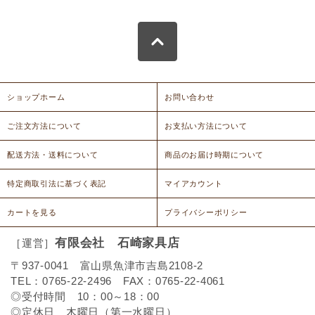
ショップホーム
お問い合わせ
ご注文方法について
お支払い方法について
配送方法・送料について
商品のお届け時期について
特定商取引法に基づく表記
マイアカウント
カートを見る
プライバシーポリシー
有限会社 石崎家具店
［運営］
〒937-0041 富山県魚津市吉島2108-2
TEL：0765-22-2496 FAX：0765-22-4061
◎受付時間 10：00～18：00
◎定休日 木曜日（第一水曜日）