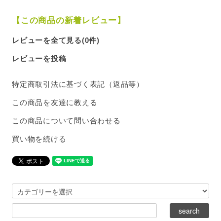
【この商品の新着レビュー】
レビューを全て見る(0件)
レビューを投稿
特定商取引法に基づく表記（返品等）
この商品を友達に教える
この商品について問い合わせる
買い物を続ける