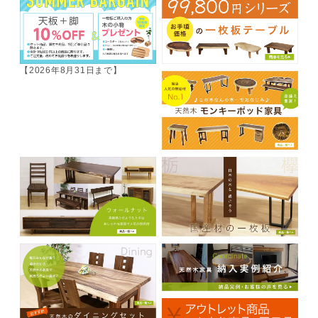
【2026年8月31日まで】