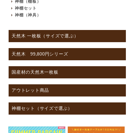
神棚（棚板）
神棚セット
神棚（神具）
天然木 一枚板（サイズで選ぶ）
天然木 99,800円シリーズ
国産材の天然木一枚板
アウトレット商品
神棚セット（サイズで選ぶ）