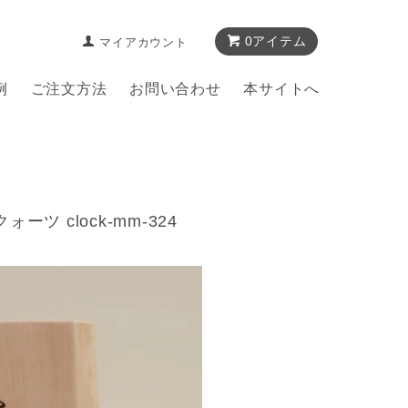
0アイテム
マイアカウント
例
ご注文方法
お問い合わせ
本サイトへ
 clock-mm-324