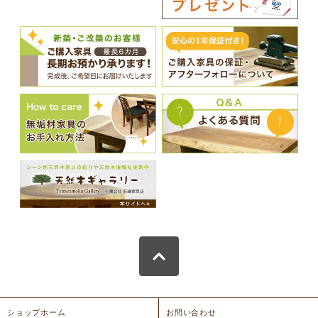
ショップホーム
お問い合わせ