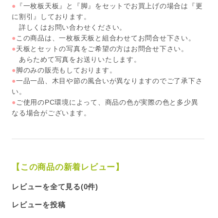
●
『一枚板天板』と『脚』をセットでお買上げの場合は『更
に割引』しております。
詳しくはお問い合わせください。
●
この商品は、一枚板天板と組合わせてお問合せ下さい。
●
天板とセットの写真をご希望の方はお問合せ下さい。
あらためて写真をお送りいたします。
●
脚のみの販売もしております。
●
一品一品、木目や節の風合いが異なりますのでご了承下さ
い。
●
ご使用のPC環境によって、商品の色が実際の色と多少異
なる場合がございます。
【この商品の新着レビュー】
レビューを全て見る(0件)
レビューを投稿