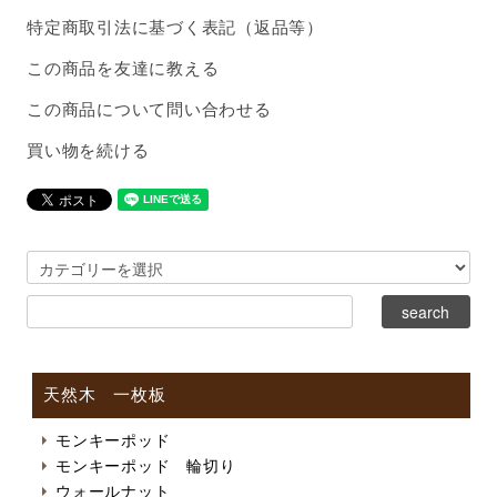
特定商取引法に基づく表記（返品等）
この商品を友達に教える
この商品について問い合わせる
買い物を続ける
天然木 一枚板
モンキーポッド
モンキーポッド 輪切り
ウォールナット