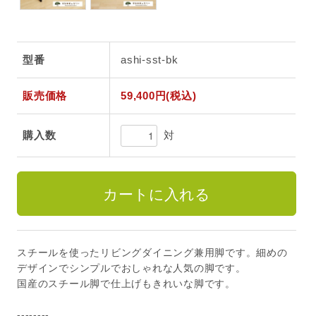
型番
ashi-sst-bk
販売価格
59,400円(税込)
対
購入数
スチールを使ったリビングダイニング兼用脚です。細めの
デザインでシンプルでおしゃれな人気の脚です。
国産のスチール脚で仕上げもきれいな脚です。
--------