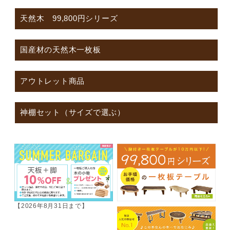
天然木 99,800円シリーズ
国産材の天然木一枚板
アウトレット商品
神棚セット（サイズで選ぶ）
【2026年8月31日まで】