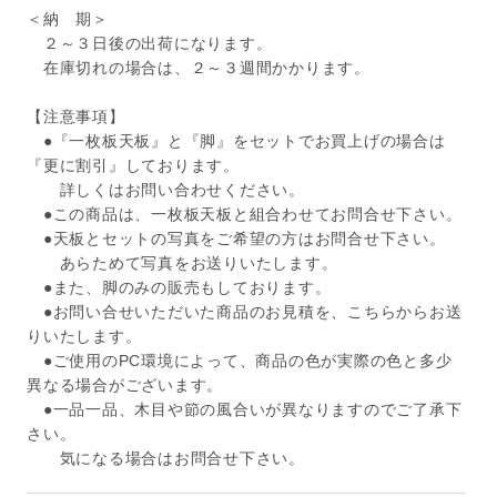
＜納 期＞
２～３日後の出荷になります。
在庫切れの場合は、２～３週間かかります。
【注意事項】
●『一枚板天板』と『脚』をセットでお買上げの場合は
『更に割引』しております。
詳しくはお問い合わせください。
●この商品は、一枚板天板と組合わせてお問合せ下さい。
●天板とセットの写真をご希望の方はお問合せ下さい。
あらためて写真をお送りいたします。
●また、脚のみの販売もしております。
●お問い合せいただいた商品のお見積を、こちらからお送
りいたします。
●ご使用のPC環境によって、商品の色が実際の色と多少
異なる場合がございます。
●一品一品、木目や節の風合いが異なりますのでご了承下
さい。
気になる場合はお問合せ下さい。