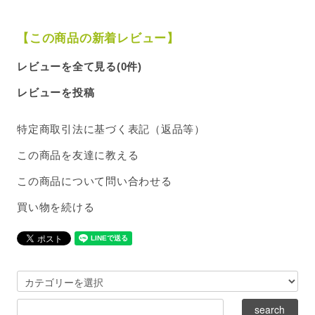
【この商品の新着レビュー】
レビューを全て見る(0件)
レビューを投稿
特定商取引法に基づく表記（返品等）
この商品を友達に教える
この商品について問い合わせる
買い物を続ける