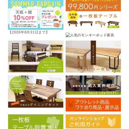
【2026年8月31日まで】