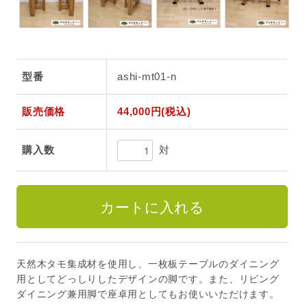
型番
ashi-mt01-n
販売価格
44,000円(税込)
対
購入数
天然木タモ集成材を使用し、一枚板テーブルのダイニング
用としてどっしりしたデザインの脚です。また、リビング
ダイニング兼用脚で座卓用としてもお使いいただけます。