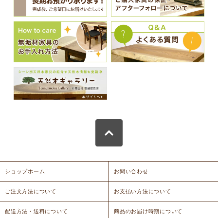
ショップホーム
お問い合わせ
ご注文方法について
お支払い方法について
配送方法・送料について
商品のお届け時期について