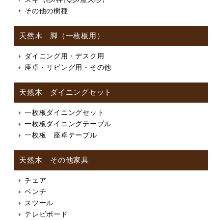
その他の樹種
天然木 脚（一枚板用）
ダイニング用・デスク用
座卓・リビング用・その他
天然木 ダイニングセット
一枚板ダイニングセット
一枚板ダイニングテーブル
一枚板 座卓テーブル
天然木 その他家具
チェア
ベンチ
スツール
テレビボード