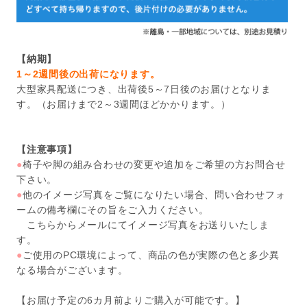
【納期】
1～2週間後の出荷になります。
大型家具配送につき、出荷後5～7日後のお届けとなりま
す。（お届けまで2～3週間ほどかかります。）
【注意事項】
●
椅子や脚の組み合わせの変更や追加をご希望の方お問合せ
下さい。
●
他のイメージ写真をご覧になりたい場合、問い合わせフォ
ームの備考欄にその旨をご入力ください。
こちらからメールにてイメージ写真をお送りいたしま
す。
●
ご使用のPC環境によって、商品の色が実際の色と多少異
なる場合がございます。
【お届け予定の6カ月前よりご購入が可能です。】