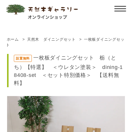
ホーム
>
天然木 ダイニングセット
>
一枚板ダイニングセッ
ト
一枚板ダイニングセット 栃（と
設置無料
ち）【特選】 ＜ウレタン塗装＞ dining-1
8408-set ＜セット特別価格＞ 【送料無
料】