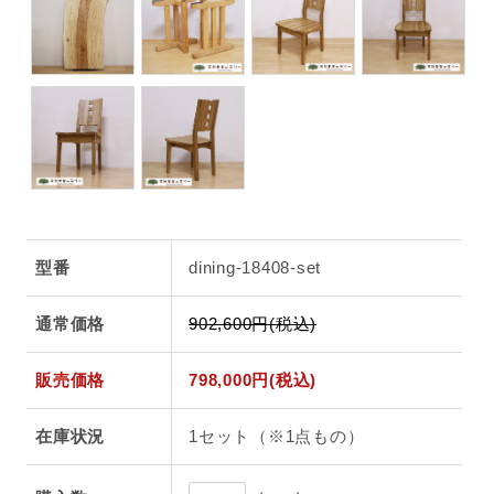
型番
dining-18408-set
通常価格
902,600円(税込)
販売価格
798,000円(税込)
在庫状況
1セット（※1点もの）