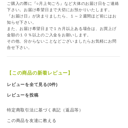
ご購入の際に『○月上旬ごろ』など大体のお届け日をご連絡
下さい。お届け希望日まで大切にお預かりいたします。
『お届け日』が決まりましたら、１～２週間ほど前にはお
知らせ下さい。
また、お届け希望日まで１カ月以上ある場合は、お買上げ
金額の１０％以上のご入金をお願いします。
その他、分からないことなどございましたらお気軽にお問
合せ下さい。
【この商品の新着レビュー】
レビューを全て見る(0件)
レビューを投稿
特定商取引法に基づく表記（返品等）
この商品を友達に教える