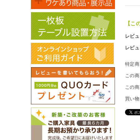
【こ
レビュ
レビュ
特定商
この商
この商
買い物