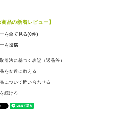
の商品の新着レビュー】
ーを全て見る(0件)
ーを投稿
取引法に基づく表記（返品等）
品を友達に教える
品について問い合わせる
を続ける