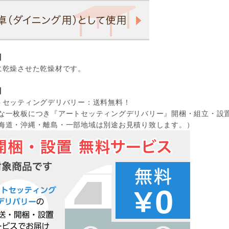
】
に乾燥させた乾燥材です。
】
トセッティングデリバリー：送料無料！
一枚板につき『アートセッティングデリバリー』開梱・組立・設
道・沖縄・離島・一部地域は別途お見積り致します。）