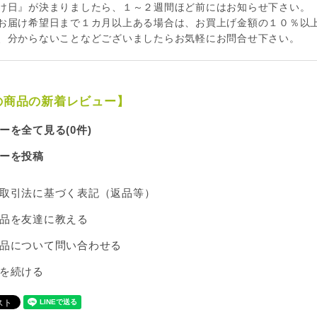
け日』が決まりましたら、１～２週間ほど前にはお知らせ下さい。
お届け希望日まで１カ月以上ある場合は、お買上げ金額の１０％以
、分からないことなどございましたらお気軽にお問合せ下さい。
の商品の新着レビュー】
ーを全て見る(0件)
ーを投稿
取引法に基づく表記（返品等）
品を友達に教える
品について問い合わせる
を続ける