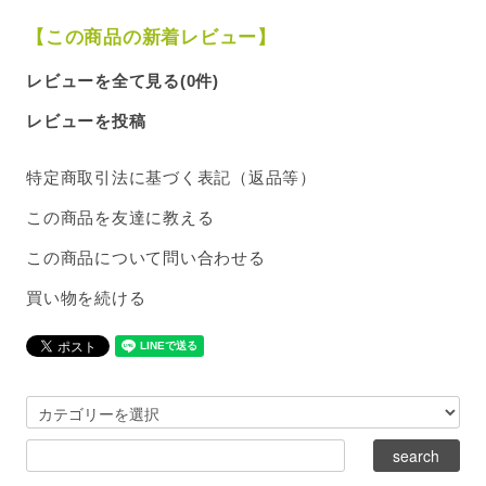
【この商品の新着レビュー】
レビューを全て見る(0件)
レビューを投稿
特定商取引法に基づく表記（返品等）
この商品を友達に教える
この商品について問い合わせる
買い物を続ける