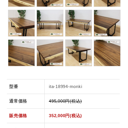
型番
ita-18994-monki
通常価格
495,000円(税込)
販売価格
352,000円(税込)