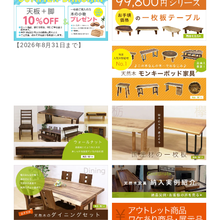
【2026年8月31日まで】