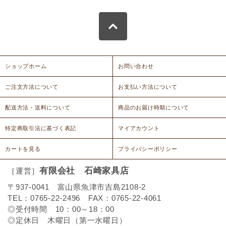
ショップホーム
お問い合わせ
ご注文方法について
お支払い方法について
配送方法・送料について
商品のお届け時期について
特定商取引法に基づく表記
マイアカウント
カートを見る
プライバシーポリシー
有限会社 石崎家具店
［運営］
〒937-0041 富山県魚津市吉島2108-2
TEL：0765-22-2496 FAX：0765-22-4061
◎受付時間 10：00～18：00
◎定休日 木曜日（第一水曜日）