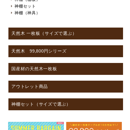
神棚セット
神棚（神具）
天然木 一枚板（サイズで選ぶ）
天然木 99,800円シリーズ
国産材の天然木一枚板
アウトレット商品
神棚セット（サイズで選ぶ）