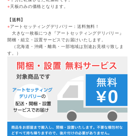
●
天板のみの価格となります。
【送料】
●
アートセッティングデリバリー：送料無料！
大きな一枚板につき『アートセッティングデリバリー』
開梱・組立・設置サービスでお届けいたします。
（北海道・沖縄・離島・一部地域は別途お見積り致しま
す。）