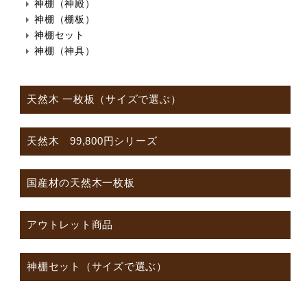
神棚（神殿）
神棚（棚板）
神棚セット
神棚（神具）
天然木 一枚板（サイズで選ぶ）
天然木 99,800円シリーズ
国産材の天然木一枚板
アウトレット商品
神棚セット（サイズで選ぶ）