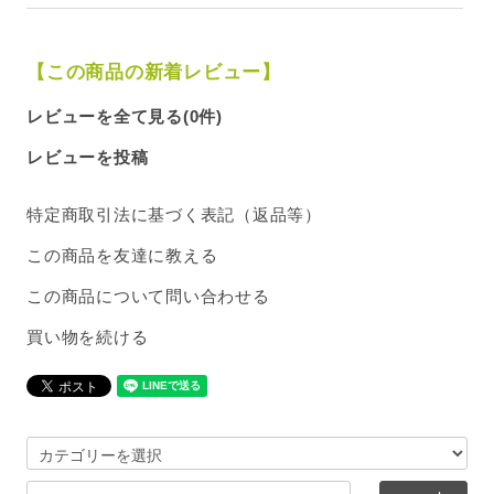
【この商品の新着レビュー】
レビューを全て見る(0件)
レビューを投稿
特定商取引法に基づく表記（返品等）
この商品を友達に教える
この商品について問い合わせる
買い物を続ける