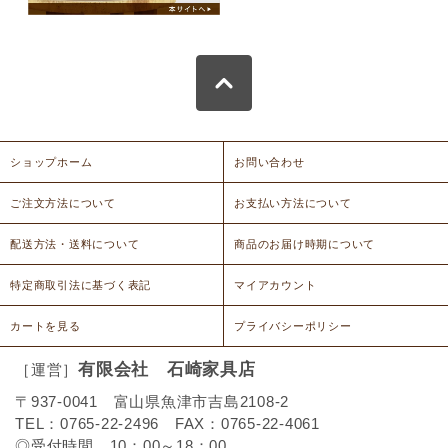
ショップホーム
お問い合わせ
ご注文方法について
お支払い方法について
配送方法・送料について
商品のお届け時期について
特定商取引法に基づく表記
マイアカウント
カートを見る
プライバシーポリシー
有限会社 石崎家具店
［運営］
〒937-0041 富山県魚津市吉島2108-2
TEL：0765-22-2496 FAX：0765-22-4061
◎受付時間 10：00～18：00