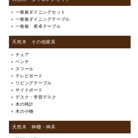
一枚板ダイニングセット
一枚板ダイニングテーブル
一枚板 座卓テーブル
天然木 その他家具
チェア
ベンチ
スツール
テレビボード
リビングテーブル
サイドボード
デスク・学習デスク
木の時計
木の小物
天然木 神棚・神具