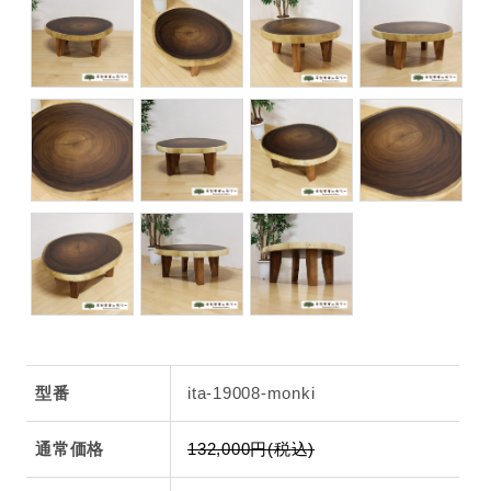
型番
ita-19008-monki
通常価格
132,000円(税込)