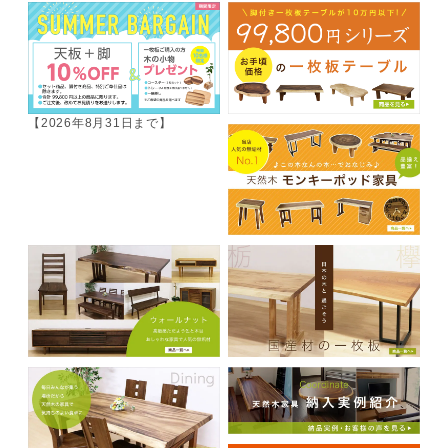
【2026年8月31日まで】