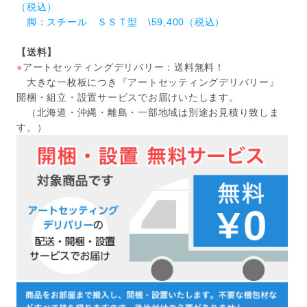
（税込）
脚：スチール ＳＳＴ型 \59,400（税込）
【送料】
●
アートセッティングデリバリー：送料無料！
大きな一枚板につき『アートセッティングデリバリー』
開梱・組立・設置サービスでお届けいたします。
（北海道・沖縄・離島・一部地域は別途お見積り致しま
す。）