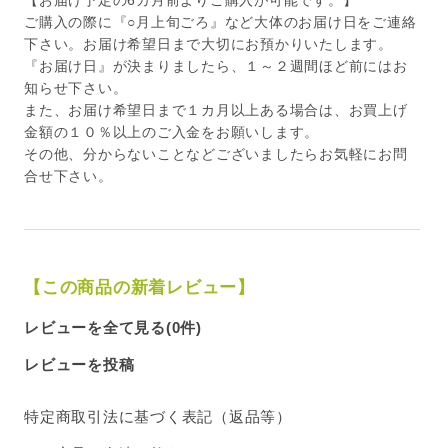
【お届け予定の6カ月前よりご購入が可能です。】
ご購入の際に『○月上旬ごろ』など大体のお届け日をご連絡
下さい。お届け希望日まで大切にお預かりいたします。
『お届け日』が決まりましたら、１～２週間ほど前にはお
知らせ下さい。
また、お届け希望日まで１カ月以上ある場合は、お買上げ
金額の１０％以上のご入金をお願いします。
その他、分からないことなどございましたらお気軽にお問
合せ下さい。
【この商品の新着レビュー】
レビューを全て見る(0件)
レビューを投稿
特定商取引法に基づく表記（返品等）