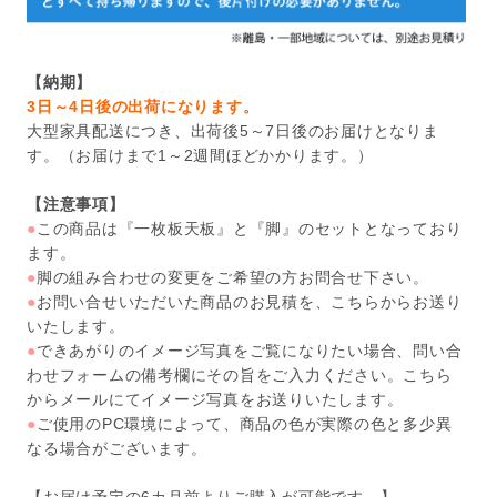
【納期】
3日～4日後の出荷になります。
大型家具配送につき、出荷後5～7日後のお届けとなりま
す。（お届けまで1～2週間ほどかかります。）
【注意事項】
●
この商品は『一枚板天板』と『脚』のセットとなっており
ます。
●
脚の組み合わせの変更をご希望の方お問合せ下さい。
●
お問い合せいただいた商品のお見積を、こちらからお送り
いたします。
●
できあがりのイメージ写真をご覧になりたい場合、問い合
わせフォームの備考欄にその旨をご入力ください。こちら
からメールにてイメージ写真をお送りいたします。
●
ご使用のPC環境によって、商品の色が実際の色と多少異
なる場合がございます。