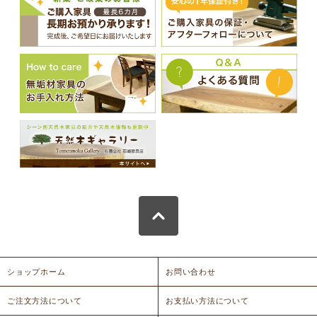
ショップホーム
お問い合わせ
ご注文方法について
お支払い方法について