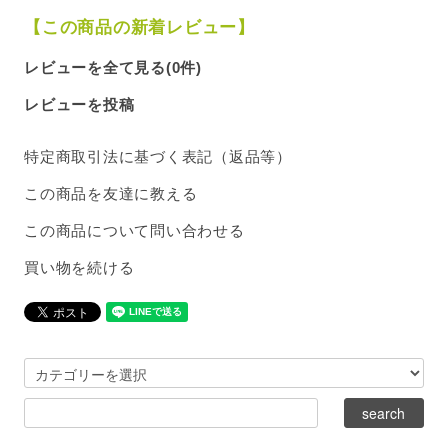
【この商品の新着レビュー】
レビューを全て見る(0件)
レビューを投稿
特定商取引法に基づく表記（返品等）
この商品を友達に教える
この商品について問い合わせる
買い物を続ける