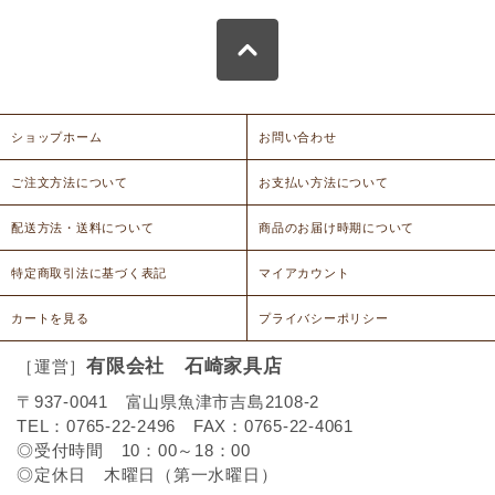
ショップホーム
お問い合わせ
ご注文方法について
お支払い方法について
配送方法・送料について
商品のお届け時期について
特定商取引法に基づく表記
マイアカウント
カートを見る
プライバシーポリシー
有限会社 石崎家具店
［運営］
〒937-0041 富山県魚津市吉島2108-2
TEL：0765-22-2496 FAX：0765-22-4061
◎受付時間 10：00～18：00
◎定休日 木曜日（第一水曜日）