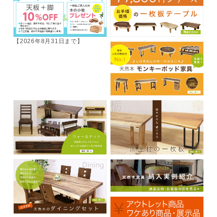
【2026年8月31日まで】