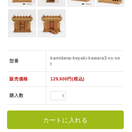
kamidana-keyaki-kawara3-ss-se
型番
t
販売価格
129,600円(税込)
購入数