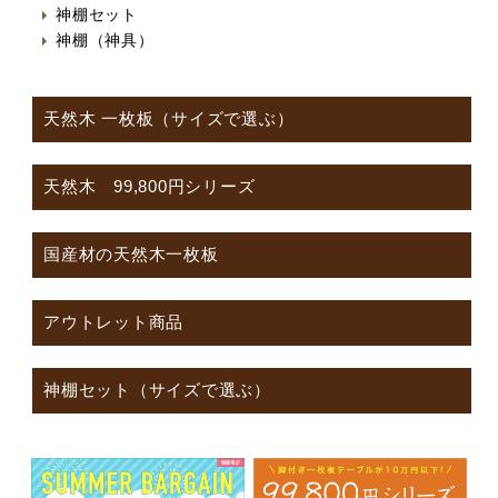
神棚セット
神棚（神具）
天然木 一枚板（サイズで選ぶ）
天然木 99,800円シリーズ
国産材の天然木一枚板
アウトレット商品
神棚セット（サイズで選ぶ）