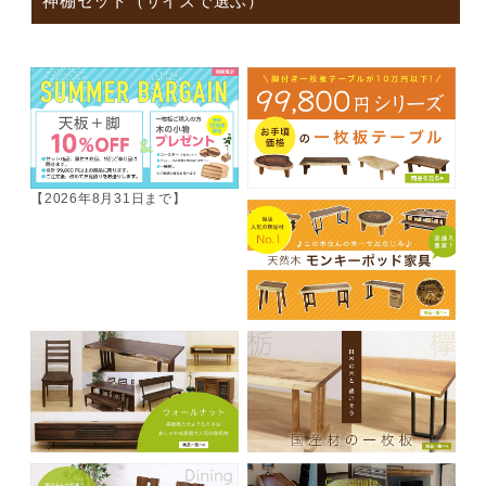
神棚セット（サイズで選ぶ）
【2026年8月31日まで】