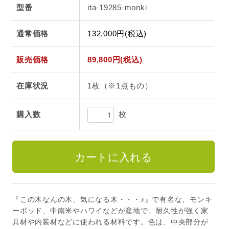
型番
ita-19285-monki
通常価格
132,000円(税込)
販売価格
89,800円(税込)
在庫状況
1枚（※1点もの）
枚
購入数
『この木なんの木、気になる木・・・♪』で有名な、モンキ
ーポッド、中南米やハワイなどが産地で、耐久性が強く家
具材や内装材などに使われる材料です。色は、中央部分が