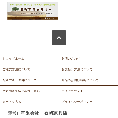
ショップホーム
お問い合わせ
ご注文方法について
お支払い方法について
配送方法・送料について
商品のお届け時期について
特定商取引法に基づく表記
マイアカウント
カートを見る
プライバシーポリシー
有限会社 石崎家具店
［運営］