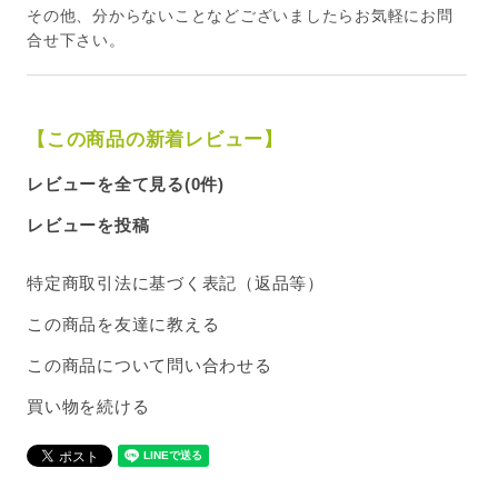
その他、分からないことなどございましたらお気軽にお問
合せ下さい。
【この商品の新着レビュー】
レビューを全て見る(0件)
レビューを投稿
特定商取引法に基づく表記（返品等）
この商品を友達に教える
この商品について問い合わせる
買い物を続ける