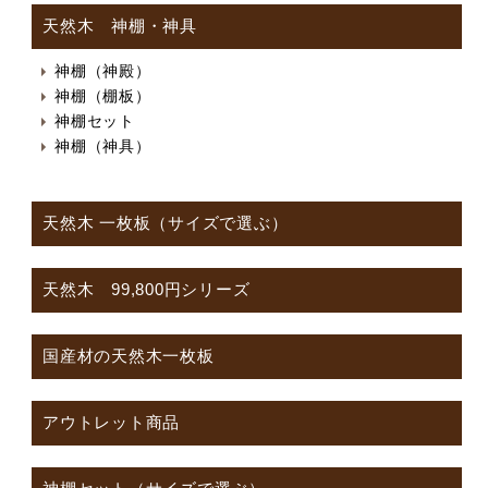
天然木 神棚・神具
神棚（神殿）
神棚（棚板）
神棚セット
神棚（神具）
天然木 一枚板（サイズで選ぶ）
天然木 99,800円シリーズ
国産材の天然木一枚板
アウトレット商品