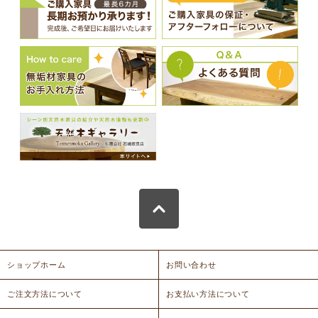
ショップホーム
お問い合わせ
ご注文方法について
お支払い方法について