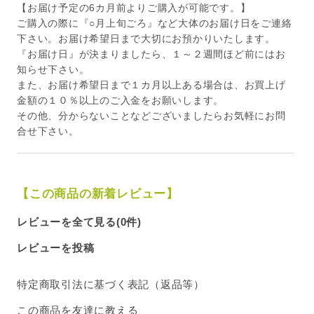
【お届け予定の6カ月前よりご購入が可能です。】
ご購入の際に『○月上旬ごろ』など大体のお届け日をご連絡
下さい。お届け希望日まで大切にお預かりいたします。
『お届け日』が決まりましたら、１～２週間ほど前にはお
知らせ下さい。
また、お届け希望日まで１カ月以上ある場合は、お買上げ
金額の１０％以上のご入金をお願いします。
その他、分からないことなどございましたらお気軽にお問
合せ下さい。
【この商品の新着レビュー】
レビューを全て見る(0件)
レビューを投稿
特定商取引法に基づく表記（返品等）
この商品を友達に教える