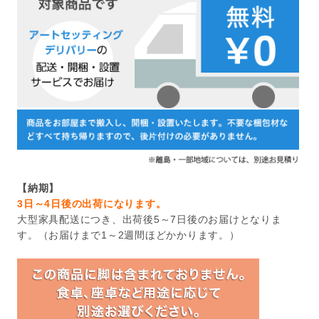
【納期】
3日～4日後の出荷になります。
大型家具配送につき、出荷後5～7日後のお届けとなりま
す。（お届けまで1～2週間ほどかかります。）