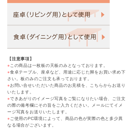
【注意事項】
●
この商品は一枚板の天板のみとなっております。
●
食卓テーブル、座卓など、用途に応じた脚をお買い求め下
さい。板のみのご注文も承っております。
●
お問い合せいただいた商品のお見積を、こちらからお送り
いたします。
●
できあがりのイメージ写真をご覧になりたい場合、ご注文
の際の備考欄にその旨をご入力ください。メールにてイメ
ージ写真をお送りいたします。
●
ご使用のPC環境によって、商品の色が実際の色と多少異
なる場合がございます。