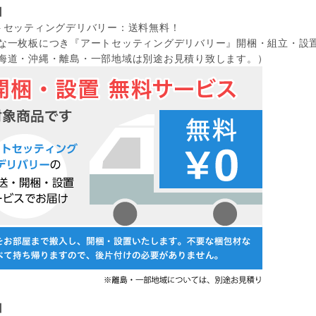
】
トセッティングデリバリー：送料無料！
一枚板につき『アートセッティングデリバリー』開梱・組立・設
道・沖縄・離島・一部地域は別途お見積り致します。）
】