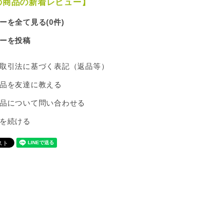
の商品の新着レビュー】
ーを全て見る(0件)
ーを投稿
取引法に基づく表記（返品等）
品を友達に教える
品について問い合わせる
を続ける