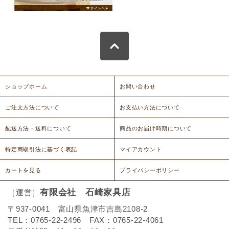
ショップホーム
お問い合わせ
ご注文方法について
お支払い方法について
配送方法・送料について
商品のお届け時期について
特定商取引法に基づく表記
マイアカウント
カートを見る
プライバシーポリシー
有限会社 石崎家具店
［運営］
〒937-0041 富山県魚津市吉島2108-2
TEL：0765-22-2496 FAX：0765-22-4061