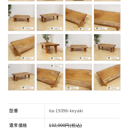
型番
ita-19396-keyaki
通常価格
132,000円(税込)