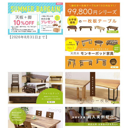
【2026年8月31日まで】