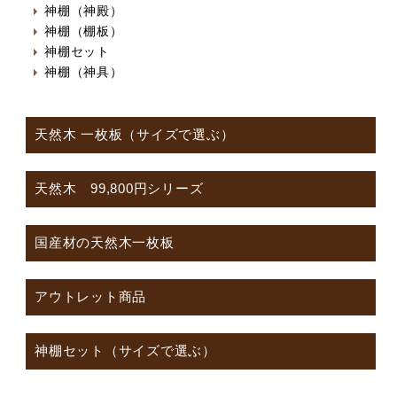
神棚（神殿）
神棚（棚板）
神棚セット
神棚（神具）
天然木 一枚板（サイズで選ぶ）
天然木 99,800円シリーズ
国産材の天然木一枚板
アウトレット商品
神棚セット（サイズで選ぶ）