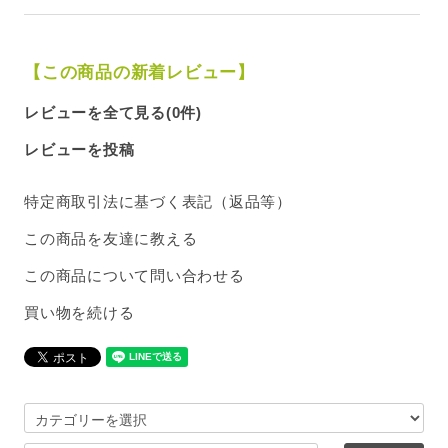
【この商品の新着レビュー】
レビューを全て見る(0件)
レビューを投稿
特定商取引法に基づく表記（返品等）
この商品を友達に教える
この商品について問い合わせる
買い物を続ける