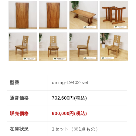
型番
dining-19402-set
通常価格
702,600円(税込)
販売価格
630,000円(税込)
在庫状況
1セット（※1点もの）