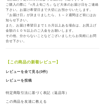
ご購入の際に『○月上旬ごろ』など大体のお届け日をご連絡
下さい。お届け希望日まで大切にお預かりいたします。
『お届け日』が決まりましたら、１～２週間ほど前にはお
知らせ下さい。
また、お届け希望日まで１カ月以上ある場合は、お買上げ
金額の１０％以上のご入金をお願いします。
その他、分からないことなどございましたらお気軽にお問
合せ下さい。
【この商品の新着レビュー】
レビューを全て見る(0件)
レビューを投稿
特定商取引法に基づく表記（返品等）
この商品を友達に教える