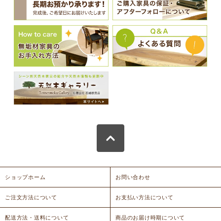
ショップホーム
お問い合わせ
ご注文方法について
お支払い方法について
配送方法・送料について
商品のお届け時期について