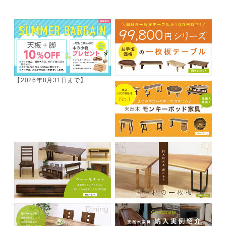
【2026年8月31日まで】