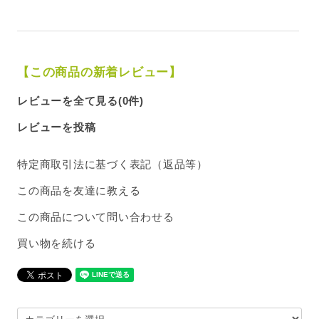
【この商品の新着レビュー】
レビューを全て見る(0件)
レビューを投稿
特定商取引法に基づく表記（返品等）
この商品を友達に教える
この商品について問い合わせる
買い物を続ける