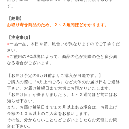
す。
【納期】
お取り寄せ商品のため、２～３週間ほどかかります。
【注意事項】
●
一品一品、木目や節、風合いが異なりますのでご了承くだ
さい。
●
ご使用のPC環境によって、商品の色が実際の色と多少異
なる場合がございます。
【お届け予定の6カ月前よりご購入が可能です。】
ご購入の際に『○月上旬ごろ』など大体のお届け日をご連絡
下さい。お届け希望日まで大切にお預かりいたします。
『お届け日』が決まりましたら、１～２週間ほど前にはお
知らせ下さい。
また、お届け希望日まで１カ月以上ある場合は、お買上げ
金額の１０％以上のご入金をお願いします。
その他、分からないことなどございましたらお気軽にお問
合せ下さい。