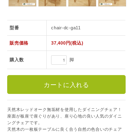
型番
chair-dc-ga11
販売価格
37,400円(税込)
脚
購入数
天然木レッドオーク無垢材を使用したダイニングチェア！
座面が板座で座ぐりがあり、座り心地の良い人気のダイニ
ングチェアです。
天然木の一枚板テーブルに良く合う自然の色合いのチェア