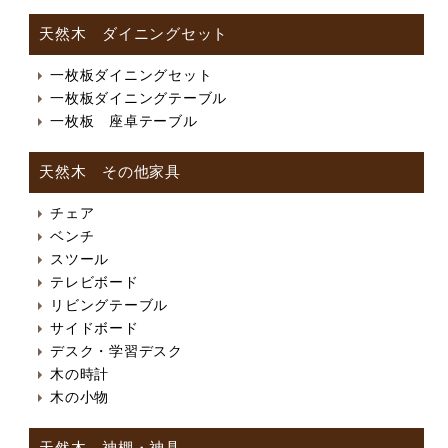
天然木 ダイニングセット
一枚板ダイニングセット
一枚板ダイニングテーブル
一枚板 座卓テーブル
天然木 その他家具
チェア
ベンチ
スツール
テレビボード
リビングテーブル
サイドボード
デスク・学習デスク
木の時計
木の小物