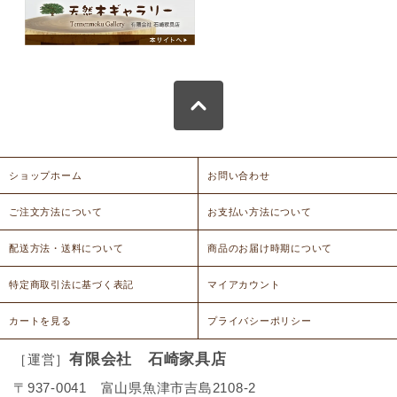
ショップホーム
お問い合わせ
ご注文方法について
お支払い方法について
配送方法・送料について
商品のお届け時期について
特定商取引法に基づく表記
マイアカウント
カートを見る
プライバシーポリシー
有限会社 石崎家具店
［運営］
〒937-0041 富山県魚津市吉島2108-2