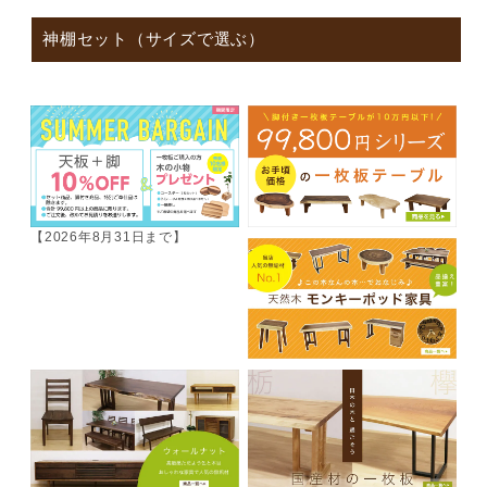
神棚セット（サイズで選ぶ）
【2026年8月31日まで】