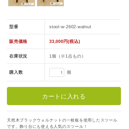
型番
stool-w-2602-walnut
販売価格
33,000円(税込)
在庫状況
1個（※1点もの）
個
購入数
天然木ブラックウォルナットの一枚板を使用したスツール
です。飾り台にも使える人気のスツール！