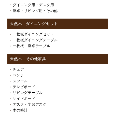
ダイニング用・デスク用
座卓・リビング用・その他
天然木 ダイニングセット
一枚板ダイニングセット
一枚板ダイニングテーブル
一枚板 座卓テーブル
天然木 その他家具
チェア
ベンチ
スツール
テレビボード
リビングテーブル
サイドボード
デスク・学習デスク
木の時計