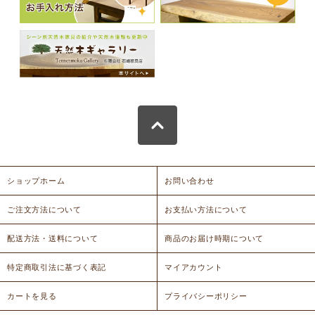
ショップホーム
お問い合わせ
ご注文方法について
お支払い方法について
配送方法・送料について
商品のお届け時期について
特定商取引法に基づく表記
マイアカウント
カートを見る
プライバシーポリシー