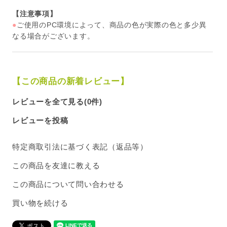
【注意事項】
●
ご使用のPC環境によって、商品の色が実際の色と多少異
なる場合がございます。
【この商品の新着レビュー】
レビューを全て見る(0件)
レビューを投稿
特定商取引法に基づく表記（返品等）
この商品を友達に教える
この商品について問い合わせる
買い物を続ける