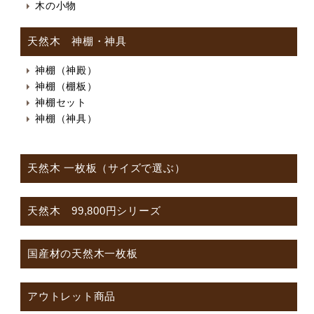
木の小物
天然木 神棚・神具
神棚（神殿）
神棚（棚板）
神棚セット
神棚（神具）
天然木 一枚板（サイズで選ぶ）
天然木 99,800円シリーズ
国産材の天然木一枚板
アウトレット商品