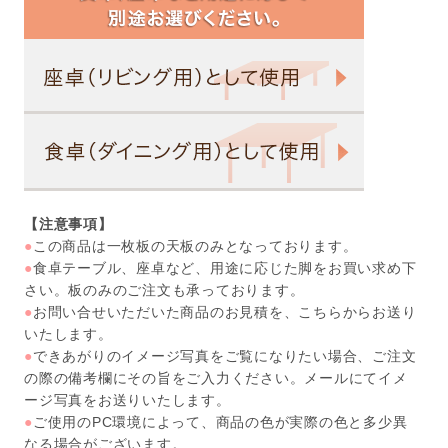
【注意事項】
●
この商品は一枚板の天板のみとなっております。
●
食卓テーブル、座卓など、用途に応じた脚をお買い求め下
さい。板のみのご注文も承っております。
●
お問い合せいただいた商品のお見積を、こちらからお送り
いたします。
●
できあがりのイメージ写真をご覧になりたい場合、ご注文
の際の備考欄にその旨をご入力ください。メールにてイメ
ージ写真をお送りいたします。
●
ご使用のPC環境によって、商品の色が実際の色と多少異
なる場合がございます。