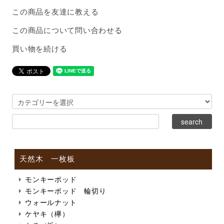
この商品を友達に教える
この商品について問い合わせる
買い物を続ける
天然木 一枚板
モンキーポッド
モンキーポッド 輪切り
ウォールナット
ケヤキ（欅）