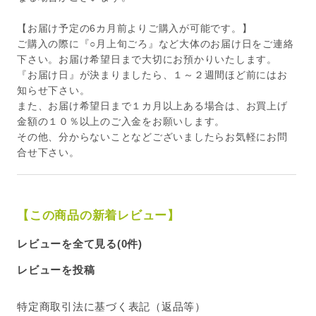
【お届け予定の6カ月前よりご購入が可能です。】
ご購入の際に『○月上旬ごろ』など大体のお届け日をご連絡
下さい。お届け希望日まで大切にお預かりいたします。
『お届け日』が決まりましたら、１～２週間ほど前にはお
知らせ下さい。
また、お届け希望日まで１カ月以上ある場合は、お買上げ
金額の１０％以上のご入金をお願いします。
その他、分からないことなどございましたらお気軽にお問
合せ下さい。
【この商品の新着レビュー】
レビューを全て見る(0件)
レビューを投稿
特定商取引法に基づく表記（返品等）