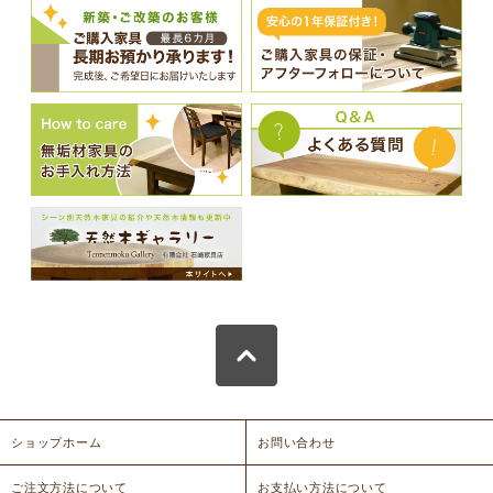
ショップホーム
お問い合わせ
ご注文方法について
お支払い方法について