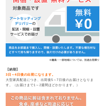
【納期】
3日～4日後の出荷になります。
大型家具配送につき、出荷後5～7日後のお届けとなりま
す。（お届けまで1～2週間ほどかかります。）