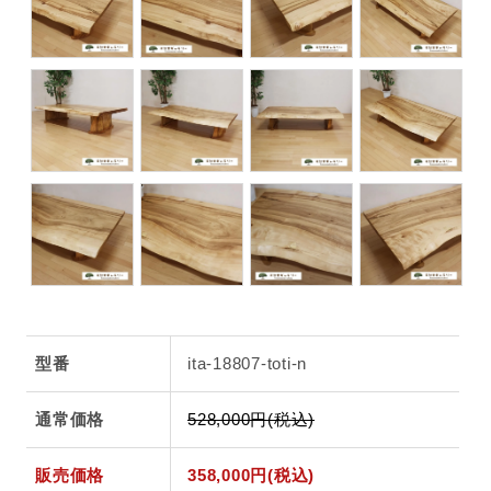
型番
ita-18807-toti-n
通常価格
528,000円(税込)
販売価格
358,000円(税込)