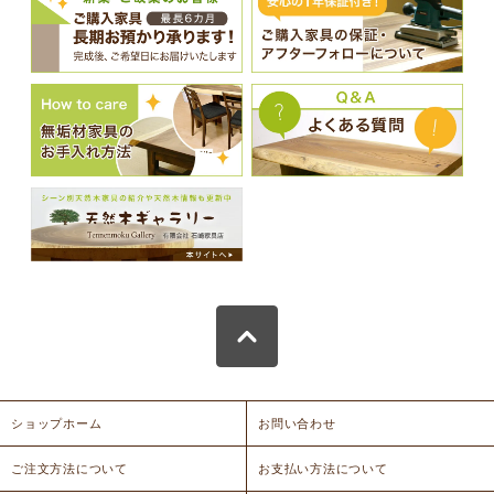
ショップホーム
お問い合わせ
ご注文方法について
お支払い方法について