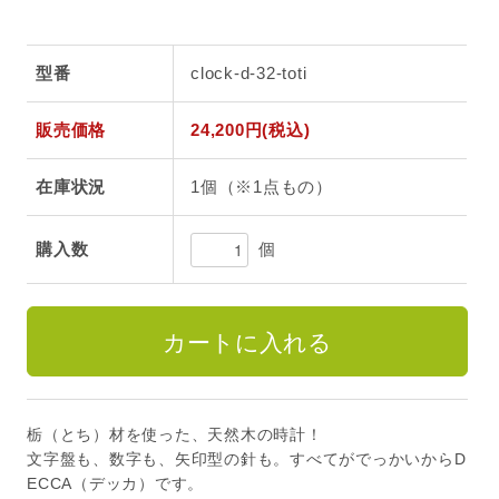
型番
clock-d-32-toti
販売価格
24,200円(税込)
在庫状況
1個（※1点もの）
個
購入数
栃（とち）材を使った、天然木の時計！
文字盤も、数字も、矢印型の針も。すべてがでっかいからD
ECCA（デッカ）です。