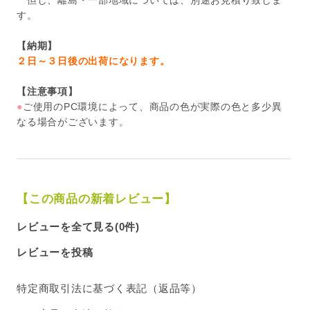
但し、離島・一部地域については、別途お見積り致しま
す。
【納期】
２日～３日後の出荷になります。
【注意事項】
●
ご使用のPC環境によって、商品の色が実際の色と多少異
なる場合がございます。
【この商品の新着レビュー】
レビューを全て見る(0件)
レビューを投稿
特定商取引法に基づく表記（返品等）