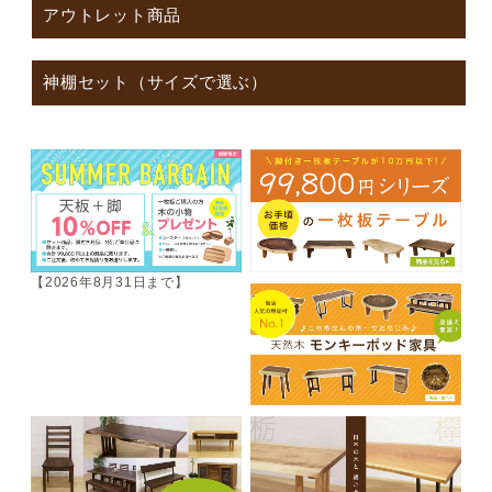
アウトレット商品
神棚セット（サイズで選ぶ）
【2026年8月31日まで】