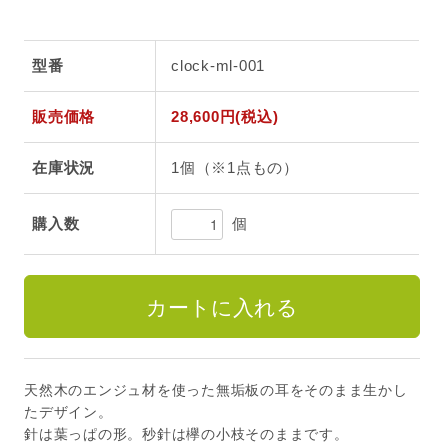
型番
clock-ml-001
販売価格
28,600円(税込)
在庫状況
1個（※1点もの）
個
購入数
天然木のエンジュ材を使った無垢板の耳をそのまま生かし
たデザイン。
針は葉っぱの形。秒針は欅の小枝そのままです。