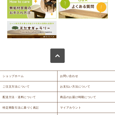
ショップホーム
お問い合わせ
ご注文方法について
お支払い方法について
配送方法・送料について
商品のお届け時期について
特定商取引法に基づく表記
マイアカウント