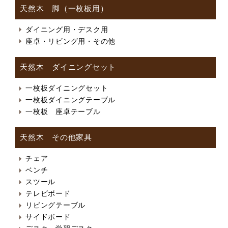
天然木 脚（一枚板用）
ダイニング用・デスク用
座卓・リビング用・その他
天然木 ダイニングセット
一枚板ダイニングセット
一枚板ダイニングテーブル
一枚板 座卓テーブル
天然木 その他家具
チェア
ベンチ
スツール
テレビボード
リビングテーブル
サイドボード