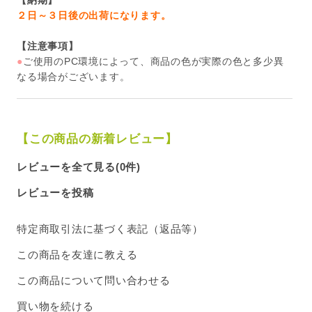
【納期】
２日～３日後の出荷になります。
【注意事項】
●
ご使用のPC環境によって、商品の色が実際の色と多少異
なる場合がございます。
【この商品の新着レビュー】
レビューを全て見る(0件)
レビューを投稿
特定商取引法に基づく表記（返品等）
この商品を友達に教える
この商品について問い合わせる
買い物を続ける