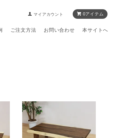
0アイテム
マイアカウント
例
ご注文方法
お問い合わせ
本サイトへ