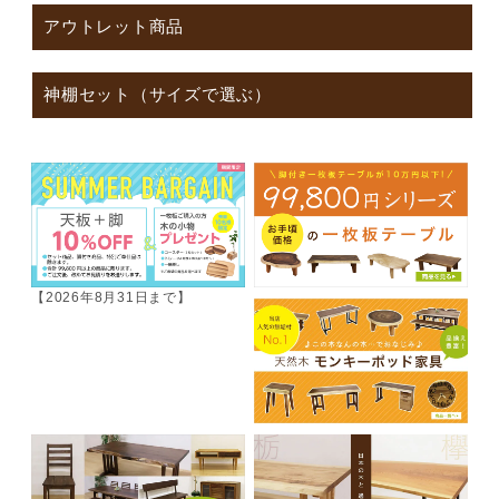
アウトレット商品
神棚セット（サイズで選ぶ）
【2026年8月31日まで】