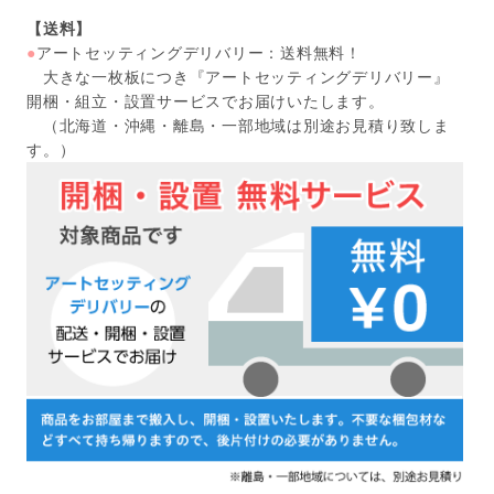
【送料】
●
アートセッティングデリバリー：送料無料！
大きな一枚板につき『アートセッティングデリバリー』
開梱・組立・設置サービスでお届けいたします。
（北海道・沖縄・離島・一部地域は別途お見積り致しま
す。）