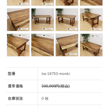
型番
ita-18793-monki
通常価格
330,000円(税込)
在庫状況
0 枚