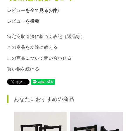
レビューを全て見る(0件)
レビューを投稿
特定商取引法に基づく表記（返品等）
この商品を友達に教える
この商品について問い合わせる
買い物を続ける
あなたにおすすめの商品