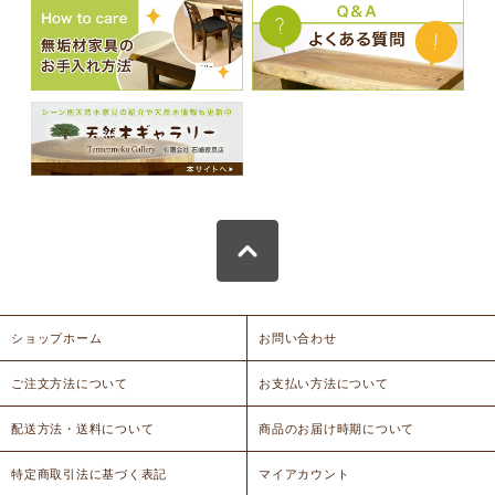
ショップホーム
お問い合わせ
ご注文方法について
お支払い方法について
配送方法・送料について
商品のお届け時期について
特定商取引法に基づく表記
マイアカウント