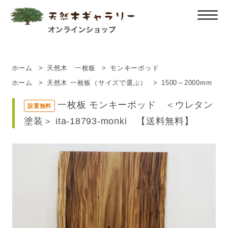
ホーム
>
天然木 一枚板
>
モンキーポッド
ホーム
>
天然木 一枚板（サイズで選ぶ）
>
1500～2000mm
一枚板 モンキーポッド ＜ウレタン
設置無料
塗装＞ ita-18793-monki 【送料無料】