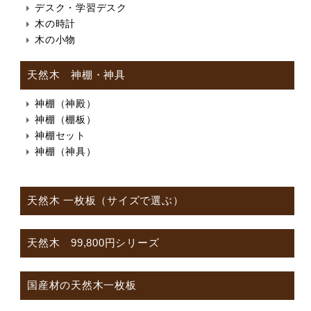
デスク・学習デスク
木の時計
木の小物
天然木 神棚・神具
神棚（神殿）
神棚（棚板）
神棚セット
神棚（神具）
天然木 一枚板（サイズで選ぶ）
天然木 99,800円シリーズ
国産材の天然木一枚板