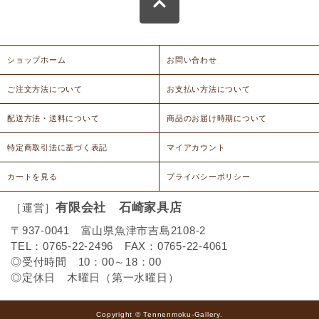
ショップホーム
お問い合わせ
ご注文方法について
お支払い方法について
配送方法・送料について
商品のお届け時期について
特定商取引法に基づく表記
マイアカウント
カートを見る
プライバシーポリシー
有限会社 石崎家具店
［運営］
〒937-0041 富山県魚津市吉島2108-2
TEL：0765-22-2496 FAX：0765-22-4061
◎受付時間 10：00～18：00
◎定休日 木曜日（第一水曜日）
Copyright © Tennenmoku-Gallery.