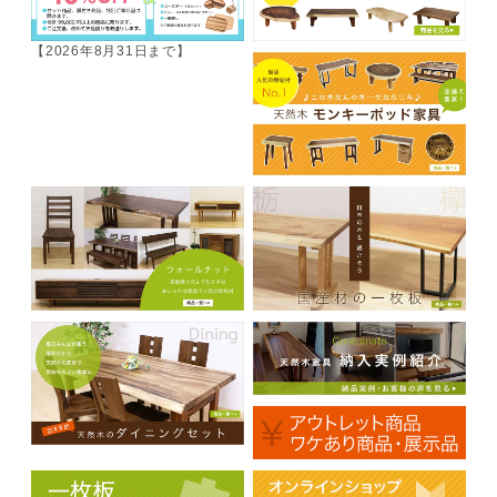
【2026年8月31日まで】