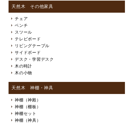
天然木 その他家具
チェア
ベンチ
スツール
テレビボード
リビングテーブル
サイドボード
デスク・学習デスク
木の時計
木の小物
天然木 神棚・神具
神棚（神殿）
神棚（棚板）
神棚セット
神棚（神具）