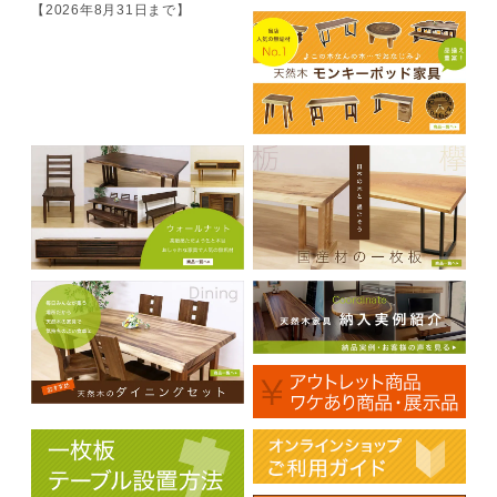
【2026年8月31日まで】