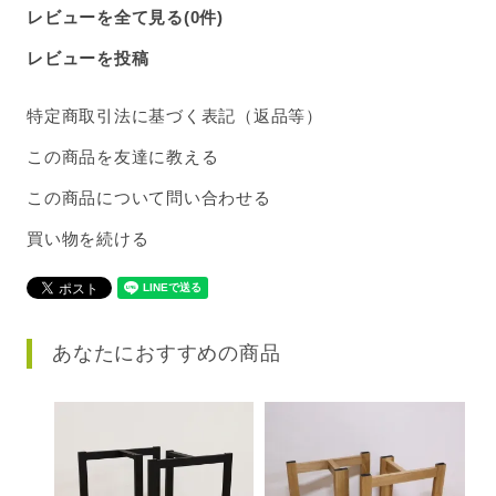
レビューを全て見る(0件)
レビューを投稿
特定商取引法に基づく表記（返品等）
この商品を友達に教える
この商品について問い合わせる
買い物を続ける
あなたにおすすめの商品