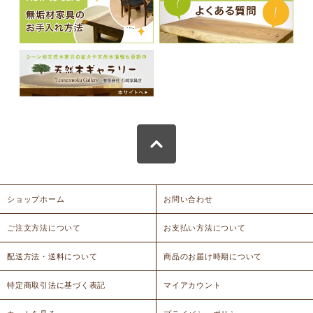
ショップホーム
お問い合わせ
ご注文方法について
お支払い方法について
配送方法・送料について
商品のお届け時期について
特定商取引法に基づく表記
マイアカウント