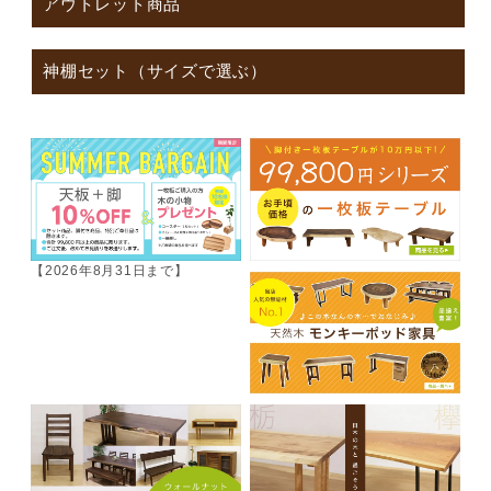
アウトレット商品
神棚セット（サイズで選ぶ）
【2026年8月31日まで】