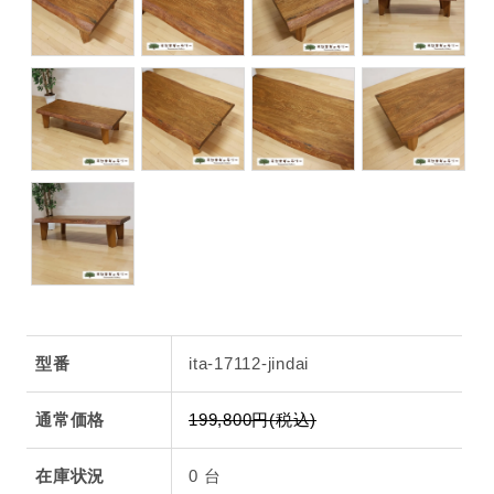
型番
ita-17112-jindai
通常価格
199,800円(税込)
在庫状況
0 台