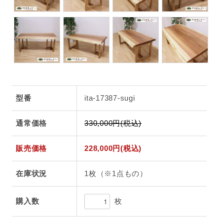
型番
ita-17387-sugi
通常価格
330,000円(税込)
販売価格
228,000円(税込)
在庫状況
1枚（※1点もの）
枚
購入数