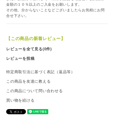
金額の１０％以上のご入金をお願いします。
その他、分からないことなどございましたらお気軽にお問
合せ下さい。
【この商品の新着レビュー】
レビューを全て見る(0件)
レビューを投稿
特定商取引法に基づく表記（返品等）
この商品を友達に教える
この商品について問い合わせる
買い物を続ける