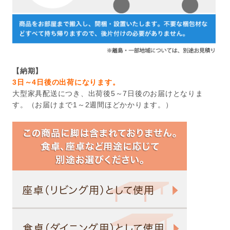
【納期】
3日～4日後の出荷になります。
大型家具配送につき、出荷後5～7日後のお届けとなりま
す。（お届けまで1～2週間ほどかかります。）