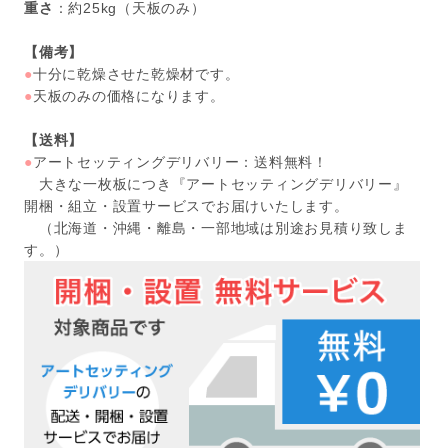
重さ
：約25kg（天板のみ）
【備考】
●
十分に乾燥させた乾燥材です。
●
天板のみの価格になります。
【送料】
●
アートセッティングデリバリー：送料無料！
大きな一枚板につき『アートセッティングデリバリー』
開梱・組立・設置サービスでお届けいたします。
（北海道・沖縄・離島・一部地域は別途お見積り致しま
す。）